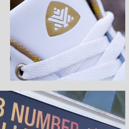
نمایشگر
ویدیو