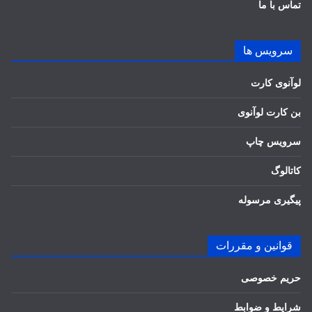
تماس با ما
سرویس ها
لوآنوی کارت
بن کارت لوآنوی
سرویس چاپ
کاتالوگ
پیگیری مرسوله
قوانین و مقررات
حریم خصوصی
شرایط و ضوابط