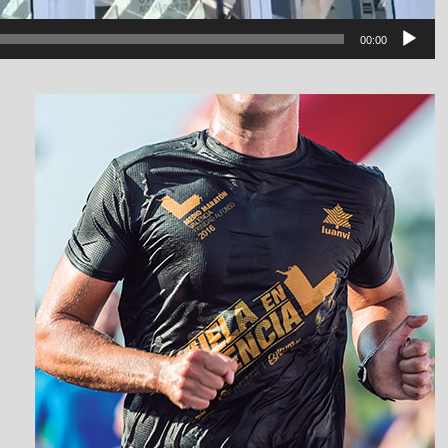
00:00