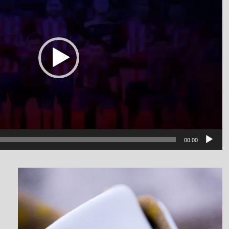
00:00