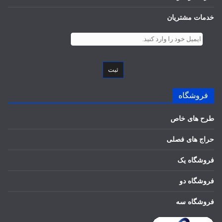
خدمات مشتریان
ثبت
فروشگاه
طرح های خاص
حراج های فصلی
فروشگاه یک
فروشگاه دو
فروشگاه سه