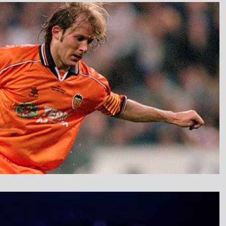
نمایشگر
ویدیو